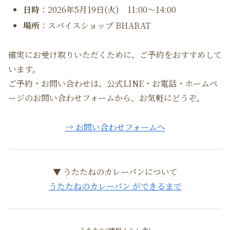
日時
：2026年5月19日(火) 11:00〜14:00
場所
：スパイスショップ BHARAT
確実にお受け取りいただくために、ご予約をおすすめして
います。
ご予約・お問い合わせは、公式LINE・お電話・ホームペ
ージのお問い合わせフォームから、お気軽にどうぞ。
→ お問い合わせフォームへ
▼ うたたねのカレーパンについて
うたたねのカレーパン ができるまで