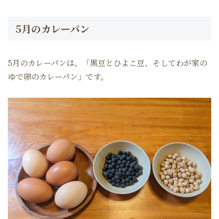
5月のカレーパン
5月のカレーパンは、「黒豆とひよこ豆、そしてわが家の
ゆで卵のカレーパン」です。