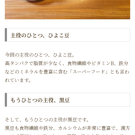
主役のひとつ、ひよこ豆
今回の主役のひとつ、ひよこ豆。
高タンパクで脂質が少なく、食物繊維やビタミンB、鉄分
などのミネラルを豊富に含む「スーパーフード」とも言わ
れています。
もうひとつの主役、黒豆
そして、もうひとつの主役が黒豆です。
黒豆も食物繊維や鉄分、カルシウムが非常に豊富で、漢方