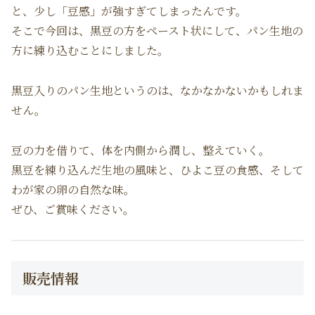
と、少し「豆感」が強すぎてしまったんです。
そこで今回は、黒豆の方をペースト状にして、パン生地の
方に練り込むことにしました。
黒豆入りのパン生地というのは、なかなかないかもしれま
せん。
豆の力を借りて、体を内側から潤し、整えていく。
黒豆を練り込んだ生地の風味と、ひよこ豆の食感、そして
わが家の卵の自然な味。
ぜひ、ご賞味ください。
販売情報