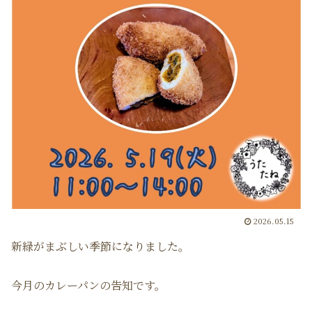
2026.05.15
新緑がまぶしい季節になりました。
今月のカレーパンの告知です。