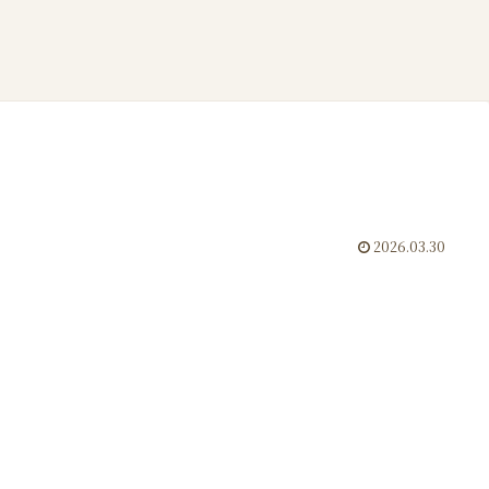
2026.03.30