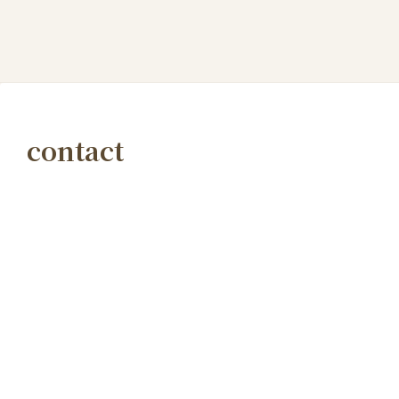
contact