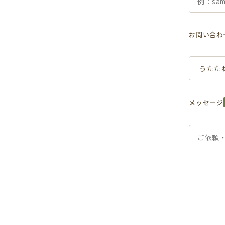
お問い合わ
メッセージ