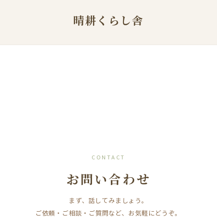
晴耕くらし舎
CONTACT
お問い合わせ
まず、話してみましょう。
ご依頼・ご相談・ご質問など、お気軽にどうぞ。