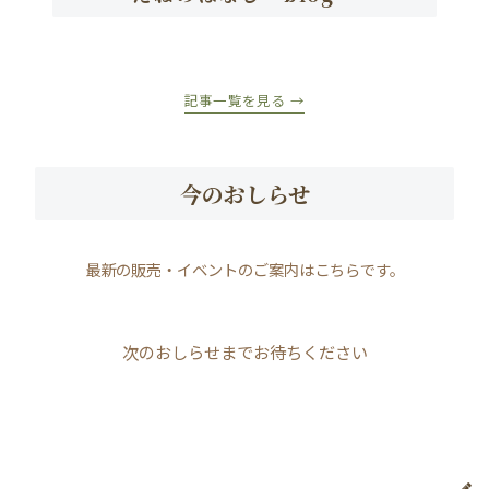
記事一覧を見る →
今のおしらせ
最新の販売・イベントのご案内はこちらです。
次のおしらせまでお待ちください