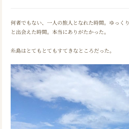
何者でもない、一人の旅人となれた時間。ゆっく
と出会えた時間。本当にありがたかった。
糸島はとてもとてもすてきなところだった。