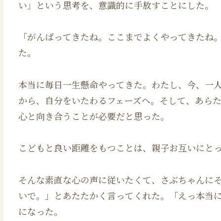
い」という思考を、意識的に手放すことにした。
「がんばってきたね。ここまでよくやってきたね
た。
本当に毎日一生懸命やってきた。わたし、今、一
から、自分をいたわるフェーズへ。そして、あら
心と向き合うことが必要だと思った。
こどもと良い距離をもつことは、親子お互いにと
そんな素直な心の声に従いたくて、さぶちゃんに
いで。」とあたたかく言ってくれた。「えっ本当
になった。