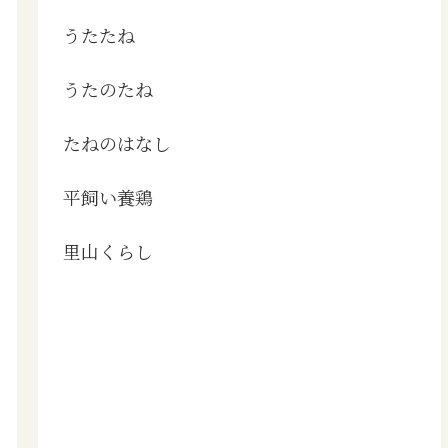
うたたね
うたのたね
たねのはなし
平飼い養鶏
里山くらし