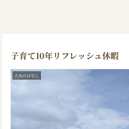
子育て10年リフレッシュ休暇
たねのはなし