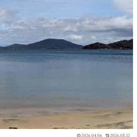
2026.04.06
2026.05.12