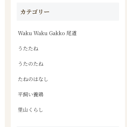
カテゴリー
Waku Waku Gakko 尾道
うたたね
うたのたね
たねのはなし
平飼い養鶏
里山くらし