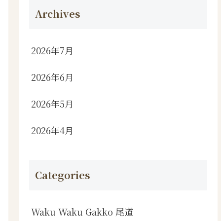
Archives
2026年7月
2026年6月
2026年5月
2026年4月
Categories
Waku Waku Gakko 尾道