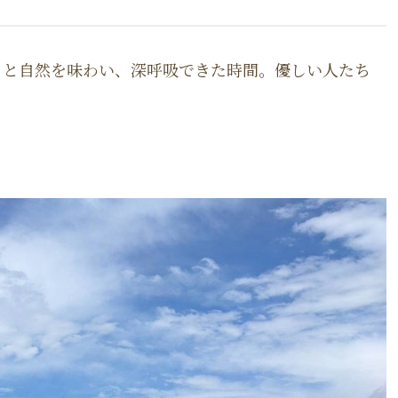
りと自然を味わい、深呼吸できた時間。優しい人たち