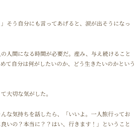
。」そう自分にも言ってあげると、涙が出そうになっ
人の人間になる時間が必要だ。産み、与え続けること
ためて自分は何がしたいのか、どう生きたいのかという
って大切な気がした。
そんな気持ちを話したら、「いいよ。一人旅行ってお
に良いの？本当に？？はい、行きます！」ということ