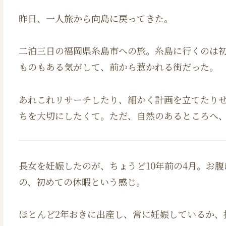
昨日、一人旅から向島に戻ってきた。
二泊三日の福岡県糸島市への旅。糸島に行くのは
ものもある気がして、前から惹かれる街だった。
あれこれリサーチしたり、細かく計画を立てたり
ちを大切にしたくて。ただ、自然のあるところへ
長女を妊娠したのが、ちょうど10年前の4月。お
の、初めての休暇という感じ。
ほとんど2年おきに出産し、常に妊娠しているか、