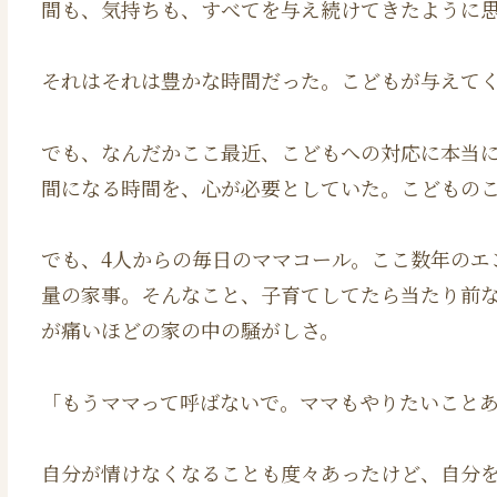
間も、気持ちも、すべてを与え続けてきたように
それはそれは豊かな時間だった。こどもが与えて
でも、なんだかここ最近、こどもへの対応に本当
間になる時間を、心が必要としていた。こどもの
でも、4人からの毎日のママコール。ここ数年のエ
量の家事。そんなこと、子育てしてたら当たり前
が痛いほどの家の中の騒がしさ。
「もうママって呼ばないで。ママもやりたいこと
自分が情けなくなることも度々あったけど、自分