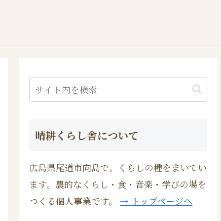
晴耕くらし舎について
広島県尾道市向島で、くらしの種をまいてい
ます。農的なくらし・食・音楽・学びの場を
つくる個人事業です。
→ トップページへ