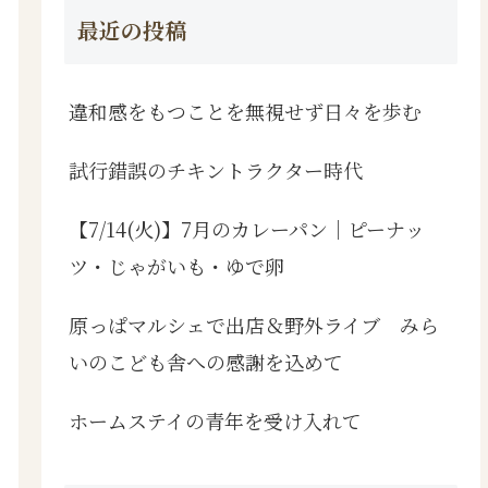
最近の投稿
違和感をもつことを無視せず日々を歩む
試行錯誤のチキントラクター時代
【7/14(火)】7月のカレーパン｜ピーナッ
ツ・じゃがいも・ゆで卵
原っぱマルシェで出店＆野外ライブ みら
いのこども舎への感謝を込めて
ホームステイの青年を受け入れて