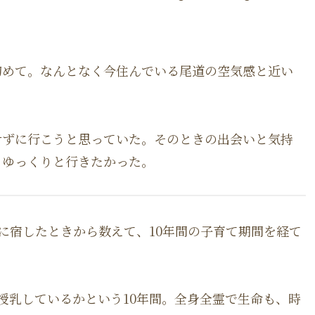
初めて。なんとなく今住んでいる尾道の空気感と近い
せずに行こうと思っていた。そのときの出会いと気持
、ゆっくりと行きたかった。
腹に宿したときから数えて、10年間の子育て期間を経て
授乳しているかという10年間。全身全霊で生命も、時