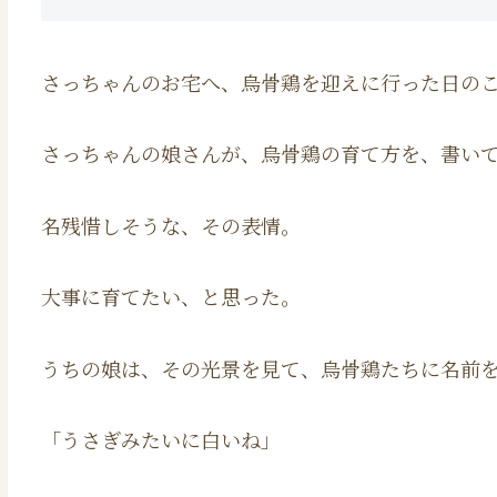
さっちゃんのお宅へ、烏骨鶏を迎えに行った日の
さっちゃんの娘さんが、烏骨鶏の育て方を、書い
名残惜しそうな、その表情。
大事に育てたい、と思った。
うちの娘は、その光景を見て、烏骨鶏たちに名前
「うさぎみたいに白いね」