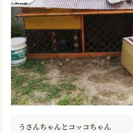
うさんちゃんとコッコちゃん