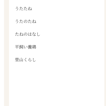
うたたね
うたのたね
たねのはなし
平飼い養鶏
里山くらし