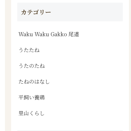
カテゴリー
Waku Waku Gakko 尾道
うたたね
うたのたね
たねのはなし
平飼い養鶏
里山くらし