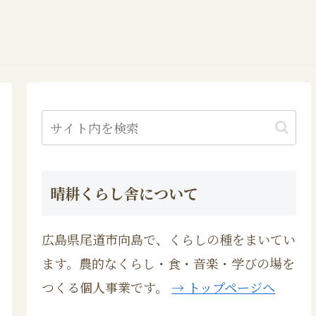
晴耕くらし舎について
広島県尾道市向島で、くらしの種をまいてい
ます。農的なくらし・食・音楽・学びの場を
つくる個人事業です。
→ トップページへ