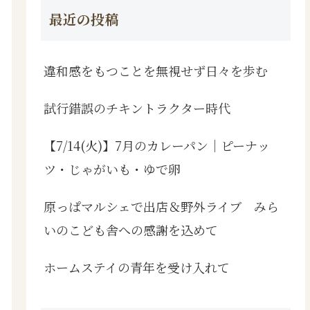
最近の投稿
違和感をもつことを無視せず日々を歩む
試行錯誤のチキントラクター時代
【7/14(火)】7月のカレーパン｜ピーナッ
ツ・じゃがいも・ゆで卵
原っぱマルシェで出店＆野外ライブ みら
いのこども舎への感謝を込めて
ホームステイの青年を受け入れて