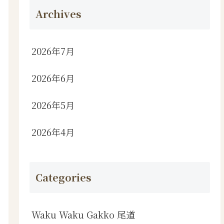
Archives
2026年7月
2026年6月
2026年5月
2026年4月
Categories
Waku Waku Gakko 尾道