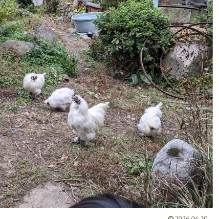
2026.06.30