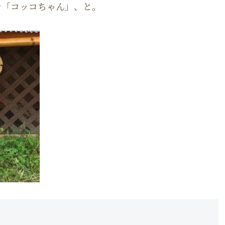
を「コッコちゃん」、と。