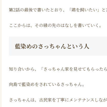
第2話の最後で書いたとおり、「鶏を飼いたい」と
ここからは、その縁の先のはなしを書いていく。
藍染めのさっちゃんという人
知り合いから、「さっちゃん家を見せてもらった
向島で藍染めをされているさっちゃん。
さっちゃんは、古民家を丁寧にメンテナンスしな