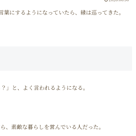
言葉にするようになっていたら、縁は巡ってきた。
ら？」と、よく言われるようになる。
がら、素敵な暮らしを営んでいる人だった。