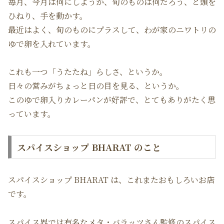
毎月、今月は何にしようか、旬のものは何だろう、と頭を
ひねり、手を動かす。
最近はよく、旬のものにプラスして、わが家のニワトリの
ゆで卵を入れています。
これも一つ「うたたね」らしさ、というか。
日々の営みがちょっと日の目を見る、というか。
このゆで卵入りカレーパンが好評で、とてもありがたく思
っています。
スパイスショップ BHARAT のこと
スパイスショップ BHARAT は、これまたおもしろいお店
です。
スパイス界では有名なメタ・バラッツさん監修のスパイス