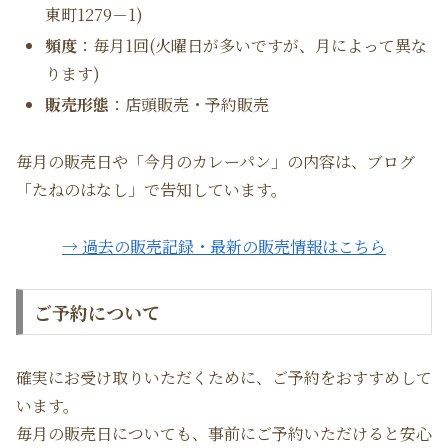
東町1279－1)
頻度
：毎月1回(火曜日が多いですが、月によって異な
ります)
販売形態
：店頭販売・予約販売
毎月の販売日や「今月のカレーパン」の内容は、ブログ
「たねのはなし」で告知しています。
→ 過去の販売記録・最新の販売情報はこちら
ご予約について
確実にお受け取りいただくために、ご予約をおすすめして
います。
毎月の販売日についても、事前にご予約いただけると安心