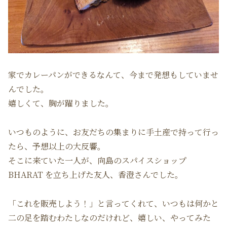
家でカレーパンができるなんて、今まで発想もしていませ
んでした。
嬉しくて、胸が躍りました。
いつものように、お友だちの集まりに手土産で持って行っ
たら、予想以上の大反響。
そこに来ていた一人が、向島のスパイスショップ
BHARAT を立ち上げた友人、香澄さんでした。
「これを販売しよう！」と言ってくれて、いつもは何かと
二の足を踏むわたしなのだけれど、嬉しい、やってみた