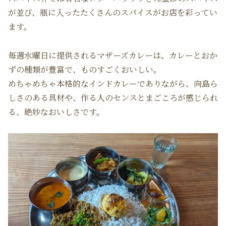
が並び、瓶に入ったたくさんのスパイスがお店を彩ってい
ます。
毎週水曜日に提供されるマザーズカレーは、カレーとおか
ずの種類が豊富で、ものすごくおいしい。
めちゃめちゃ本格的なインドカレーでありながら、向島ら
しさのある具材や、作る人のセンスとまごころが感じられ
る、絶妙なおいしさです。