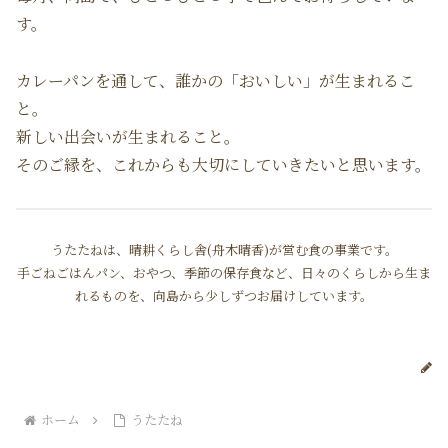
す。
カレーパンを通して、誰かの「おいしい」が生まれるこ
と。
新しい出会いが生まれること。
そのご縁を、これからも大切にしていきたいと思います。
うたたねは、晴耕くらし舎(舟木晴香)が営む食の事業です。
手ごねごはんパン、おやつ、季節の保存食など、日々のくらしから生ま
れるものを、向島から少しずつお届けしています。
ホーム
うたたね