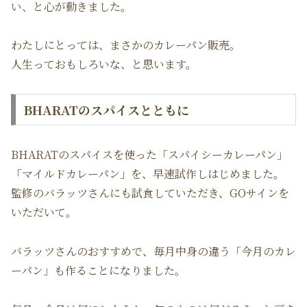
い、と心が動きました。
わたしにとっては、まさかのカレーパン販売。
人生っておもしろいな、と思います。
BHARATのスパイスとともに
BHARATのスパイスを使った「スパイシーカレーパン」
「マイルドカレーパン」を、早速試作しはじめました。
監修のバラッツさんにも試食していただき、GOサインを
いただいて。
バラッツさんのおすすめで、毎月中身の違う「今月のカレ
ーパン」も作ることになりました。