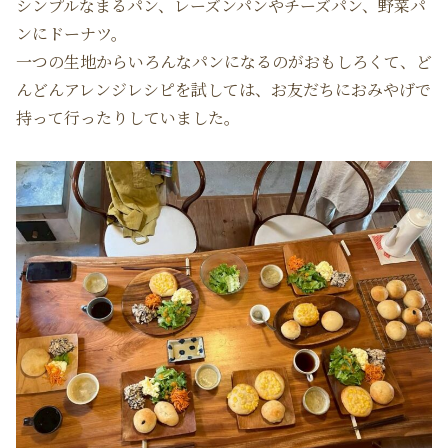
シンプルなまるパン、レーズンパンやチーズパン、野菜パ
ンにドーナツ。
一つの生地からいろんなパンになるのがおもしろくて、ど
んどんアレンジレシピを試しては、お友だちにおみやげで
持って行ったりしていました。