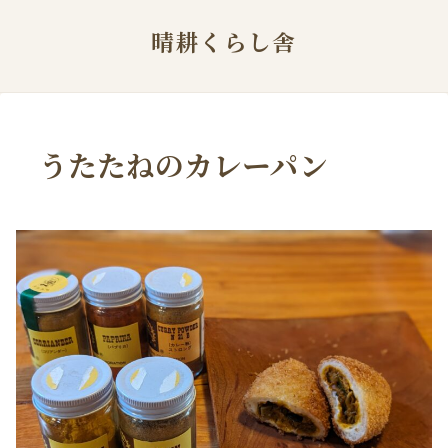
晴耕くらし舎
うたたねのカレーパン