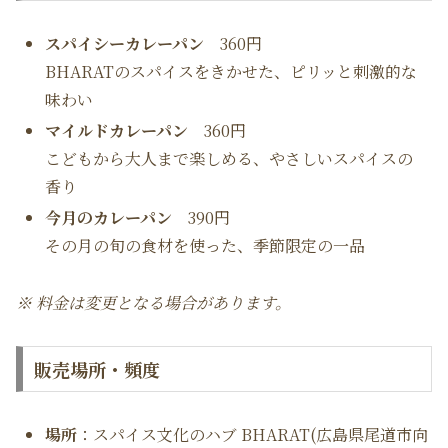
スパイシーカレーパン
360円
BHARATのスパイスをきかせた、ピリッと刺激的な
味わい
マイルドカレーパン
360円
こどもから大人まで楽しめる、やさしいスパイスの
香り
今月のカレーパン
390円
その月の旬の食材を使った、季節限定の一品
※ 料金は変更となる場合があります。
販売場所・頻度
場所
：スパイス文化のハブ BHARAT(広島県尾道市向