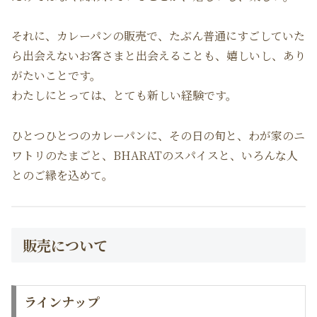
それに、カレーパンの販売で、たぶん普通にすごしていた
ら出会えないお客さまと出会えることも、嬉しいし、あり
がたいことです。
わたしにとっては、とても新しい経験です。
ひとつひとつのカレーパンに、その日の旬と、わが家のニ
ワトリのたまごと、BHARATのスパイスと、いろんな人
とのご縁を込めて。
販売について
ラインナップ