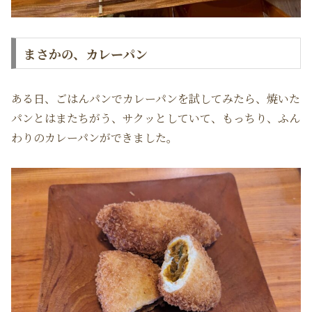
まさかの、カレーパン
ある日、ごはんパンでカレーパンを試してみたら、焼いた
パンとはまたちがう、サクッとしていて、もっちり、ふん
わりのカレーパンができました。