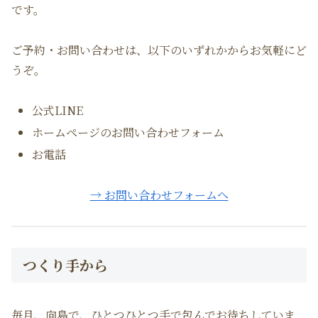
です。
ご予約・お問い合わせは、以下のいずれかからお気軽にど
うぞ。
公式LINE
ホームページのお問い合わせフォーム
お電話
→ お問い合わせフォームへ
つくり手から
毎月、向島で、ひとつひとつ手で包んでお待ちしていま