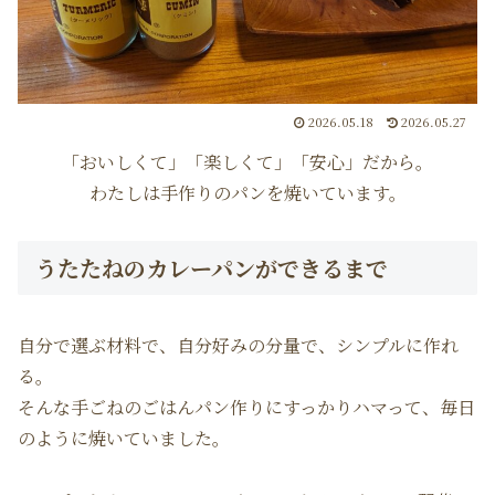
2026.05.18
2026.05.27
「おいしくて」「楽しくて」「安心」だから。
わたしは手作りのパンを焼いています。
うたたねのカレーパンができるまで
自分で選ぶ材料で、自分好みの分量で、シンプルに作れ
る。
そんな手ごねのごはんパン作りにすっかりハマって、毎日
のように焼いていました。