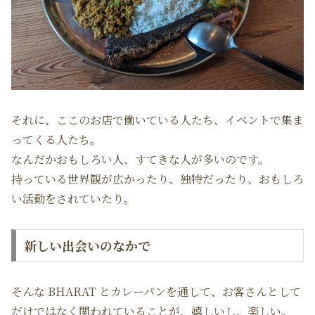
それに、ここのお店で働いている人たち、イベントで集ま
ってくる人たち。
なんだかおもしろい人、すてきな人が多いのです。
持っている世界観が広かったり、独特だったり、おもしろ
い活動をされていたり。
新しい出会いのなかで
そんな BHARAT とカレーパンを通して、お客さんとして
だけではなく関われていることが、嬉しいし、楽しい。