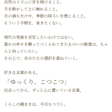
自然のリズムに耳を傾けること。
手を動かして土に触れること。
月の満ち欠けや、季節の移ろいを感じること。
そういう手間を、省きたくない。
現代の発展を否定したいわけではない。
誰かの幸せを願ってつくられてきたものへの敬意は、ちゃ
んと持っていたい。
その上で、自分たちの選択を重ねていく。
好きな言葉がある。
「ゆっくり、こつこつ」
出会ってから、ずっと心に置いている言葉。
くらしの種まきは、今日もつづく。