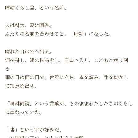
晴耕くらし舎、という名前。
夫は耕太、妻は晴香。
ふたりの名前を合わせると、「晴耕」になった。
晴れた日は外へ出る。
畑を耕し、鶏の世話をし、里山へ入り、こどもと走り回
る。
雨の日は雨の日で、台所に立ち、本を読み、手を動かし
て知恵を出す。
「晴耕雨読」という言葉が、そのままわたしたちのくらし
に重なっていた。
「舎」という字が好きだ。