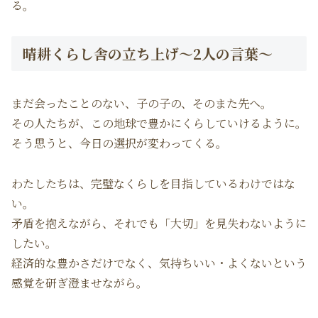
る。
晴耕くらし舎の立ち上げ～2人の言葉～
まだ会ったことのない、子の子の、そのまた先へ。
その人たちが、この地球で豊かにくらしていけるように。
そう思うと、今日の選択が変わってくる。
わたしたちは、完璧なくらしを目指しているわけではな
い。
矛盾を抱えながら、それでも「大切」を見失わないように
したい。
経済的な豊かさだけでなく、気持ちいい・よくないという
感覚を研ぎ澄ませながら。