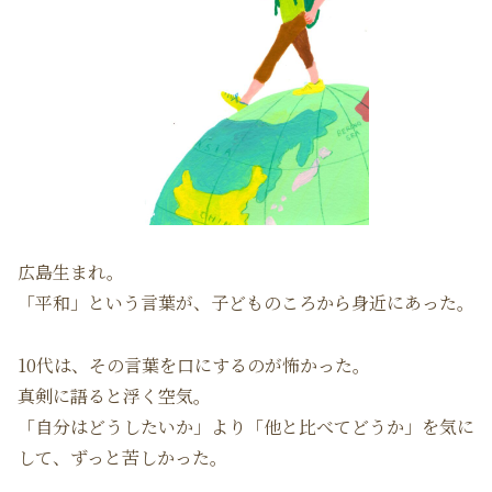
広島生まれ。
「平和」という言葉が、子どものころから身近にあった。
10代は、その言葉を口にするのが怖かった。
真剣に語ると浮く空気。
「自分はどうしたいか」より「他と比べてどうか」を気に
して、ずっと苦しかった。