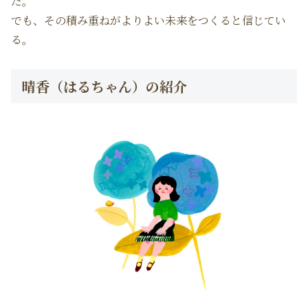
だ。
でも、その積み重ねがよりよい未来をつくると信じてい
る。
晴香（はるちゃん）の紹介