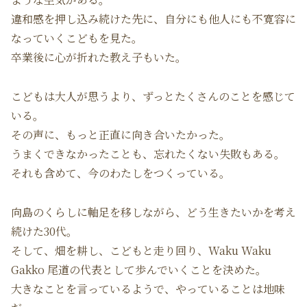
違和感を押し込み続けた先に、自分にも他人にも不寛容に
なっていくこどもを見た。
卒業後に心が折れた教え子もいた。
こどもは大人が思うより、ずっとたくさんのことを感じて
いる。
その声に、もっと正直に向き合いたかった。
うまくできなかったことも、忘れたくない失敗もある。
それも含めて、今のわたしをつくっている。
向島のくらしに軸足を移しながら、どう生きたいかを考え
続けた30代。
そして、畑を耕し、こどもと走り回り、Waku Waku
Gakko 尾道の代表として歩んでいくことを決めた。
大きなことを言っているようで、やっていることは地味