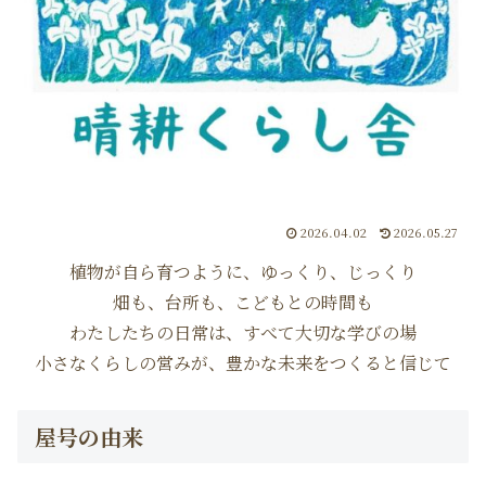
2026.04.02
2026.05.27
植物が自ら育つように、ゆっくり、じっくり
畑も、台所も、こどもとの時間も
わたしたちの日常は、すべて大切な学びの場
小さなくらしの営みが、豊かな未来をつくると信じて
屋号の由来