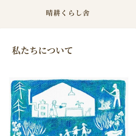
晴耕くらし舎
私たちについて