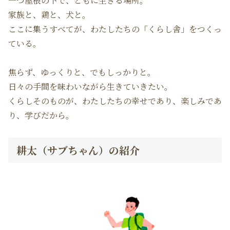
一つ屋根の下で、ともに生きる場所。
家族と、鶏と、犬と。
ここに集うすべてが、わたしたちの「くらし舎」をつくっ
ている。
焦らず、ゆっくりと、でもしっかりと。
日々の手間を味わいながら生きていきたい。
くらしそのものが、わたしたちの幸せであり、楽しみであ
り、学びだから。
耕太（サブちゃん）の紹介