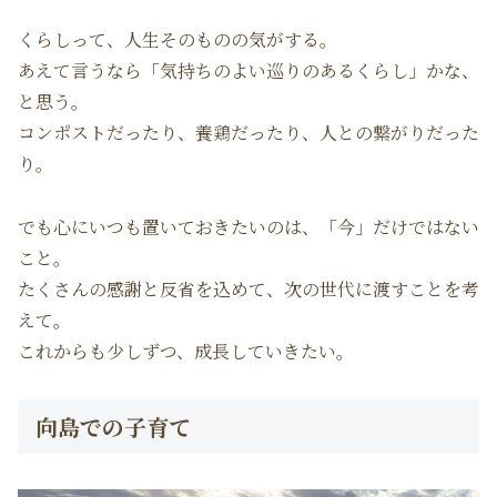
くらしって、人生そのものの気がする。
あえて言うなら「気持ちのよい巡りのあるくらし」かな、
と思う。
コンポストだったり、養鶏だったり、人との繋がりだった
り。
でも心にいつも置いておきたいのは、「今」だけではない
こと。
たくさんの感謝と反省を込めて、次の世代に渡すことを考
えて。
これからも少しずつ、成長していきたい。
向島での子育て