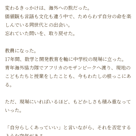
変わるきっかけは、海外への旅だった。
価値観も言語も文化も違う中で、ためらわず自分の命を楽
しんでいる同世代との出会い。
忘れていた問いを、取り戻せた。
教員になった。
17年間、数学と開発教育を軸に中学校の現場に立った。
青年海外協力隊でアフリカのモザンビークへ渡り、現地の
こどもたちと授業をしたことも、今もわたしの根っこにあ
る。
ただ、現場にいればいるほど、もどかしさも積み重なって
いった。
「自分らしくあっていい」と言いながら、それを否定する
ような空気がある。