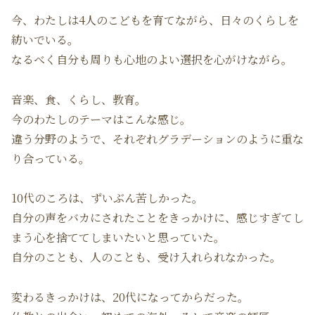
今、わたしは4人のこどもを育てながら、日々のくらしを
紡いでいる。
なるべく自分も周りも心地のよい選択を心がけながら。
音楽、食、くらし、教育。
今のわたしのテーマはこんな感じ。
違う分野のようで、それぞれグラデーションのように重な
り合っている。
10代のころは、ずいぶん苦しかった。
自分の声をバカにされたことをきっかけに、感じすぎてし
まう心を捨ててしまいたいと思っていた。
自分のことも、人のことも、受け入れられなかった。
変わるきっかけは、20代になってからだった。