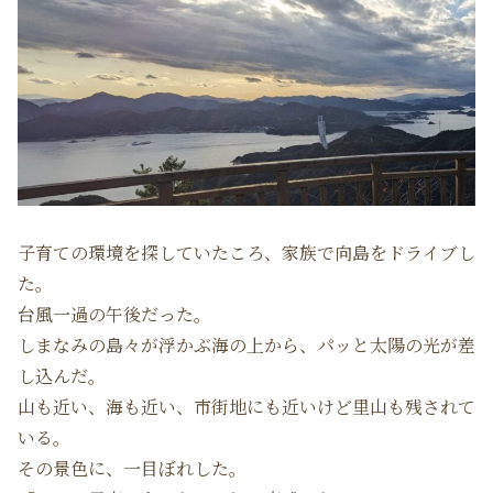
子育ての環境を探していたころ、家族で向島をドライブし
た。
台風一過の午後だった。
しまなみの島々が浮かぶ海の上から、パッと太陽の光が差
し込んだ。
山も近い、海も近い、市街地にも近いけど里山も残されて
いる。
その景色に、一目ぼれした。