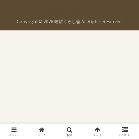
晴耕くらし舎
Copyright © 2026 晴耕くらし舎 All Rights Reserved.
メニュー
ホーム
検索
トップ
サイドバー