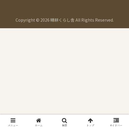
晴耕くらし舎
Copyright © 2026 晴耕くらし舎 All Rights Reserved.
メニュー
ホーム
検索
トップ
サイドバー