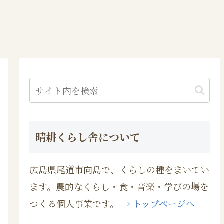
晴耕くらし舎について
広島県尾道市向島で、くらしの種をまいてい
ます。農的なくらし・食・音楽・学びの場を
つくる個人事業です。
→ トップページへ