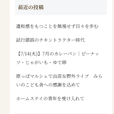
最近の投稿
違和感をもつことを無視せず日々を歩む
試行錯誤のチキントラクター時代
【7/14(火)】7月のカレーパン｜ピーナッ
ツ・じゃがいも・ゆで卵
原っぱマルシェで出店＆野外ライブ みら
いのこども舎への感謝を込めて
ホームステイの青年を受け入れて