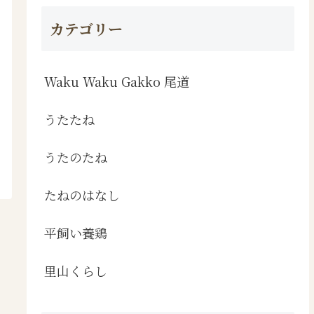
カテゴリー
Waku Waku Gakko 尾道
うたたね
うたのたね
たねのはなし
平飼い養鶏
里山くらし