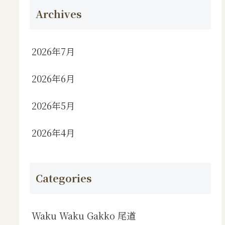
Archives
2026年7月
2026年6月
2026年5月
2026年4月
Categories
Waku Waku Gakko 尾道