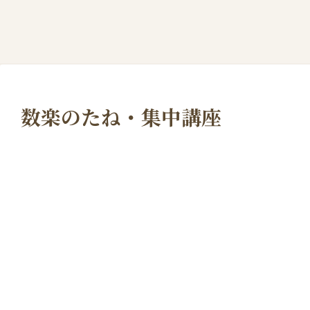
数楽のたね・集中講座