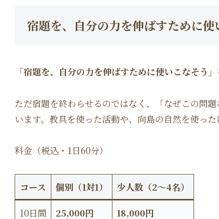
宿題を、自分の力を伸ばすために使
「宿題を、自分の力を伸ばすために使いこなそう」
ただ宿題を終わらせるのではなく、「なぜこの問題
います。教具を使った活動や、向島の自然を使った
料金（税込・1日60分）
コース
個別（1対1）
少人数（2〜4名）
10日間
25,000円
18,000円