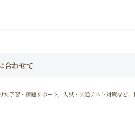
に合わせて
けた予習・宿題サポート、入試・共通テスト対策など、