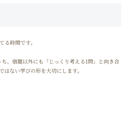
てる時間です。
うち、宿題以外にも「じっくり考える1問」と向き合
ではない学びの形を大切にします。