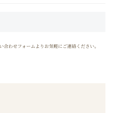
い合わせフォームよりお気軽にご連絡ください。