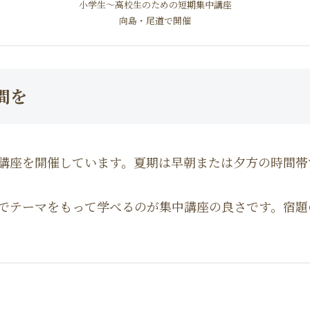
小学生〜高校生のための短期集中講座
向島・尾道で開催
間を
講座を開催しています。夏期は早朝または夕方の時間帯
でテーマをもって学べるのが集中講座の良さです。宿題