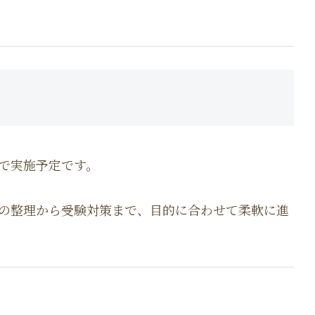
で実施予定です。
の整理から受験対策まで、目的に合わせて柔軟に進