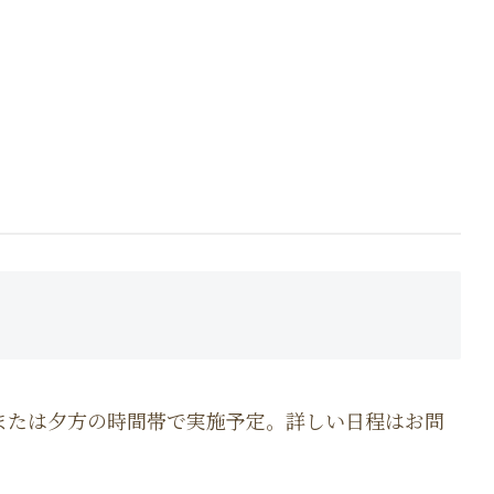
朝または夕方の時間帯で実施予定。詳しい日程はお問