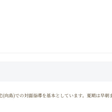
宅(向島)での対面指導を基本としています。夏期は早