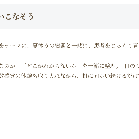
いこなそう
をテーマに、夏休みの宿題と一緒に、思考をじっくり育
なのか」「どこがわからないか」を一緒に整理。1日の
数感覚の体験も取り入れながら、机に向かい続けるだけ