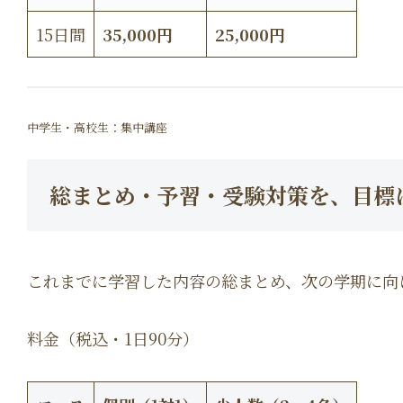
15日間
35,000円
25,000円
中学生・高校生：集中講座
総まとめ・予習・受験対策を、目標
これまでに学習した内容の総まとめ、次の学期に向
料金（税込・1日90分）