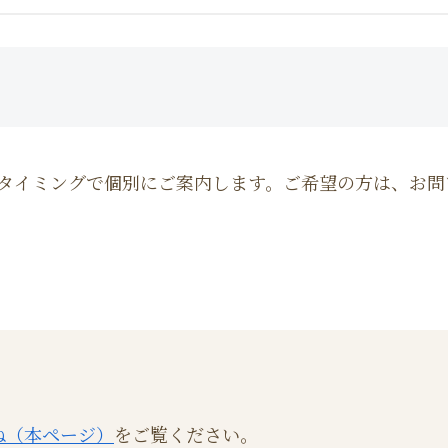
タイミングで個別にご案内します。ご希望の方は、お問
ね（本ページ）
をご覧ください。