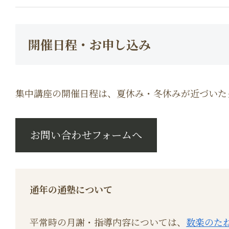
開催日程・お申し込み
集中講座の開催日程は、夏休み・冬休みが近づいた
お問い合わせフォームへ
通年の通塾について
平常時の月謝・指導内容については、
数楽のた