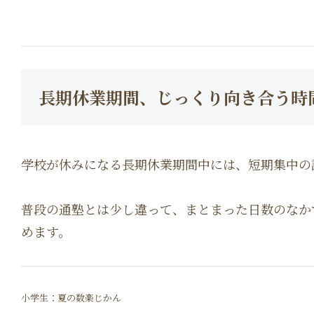
長期休業期間、じっくり向き合う時
学校が休みになる長期休業期間中には、短期集中の
普段の通塾とは少し違って、まとまった日数のなか
めます。
小学生：夏の数楽じかん