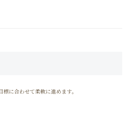
目標に合わせて柔軟に進めます。