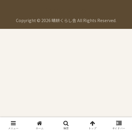
晴耕くらし舎
Copyright © 2026 晴耕くらし舎 All Rights Reserved.
メニュー
ホーム
検索
トップ
サイドバー